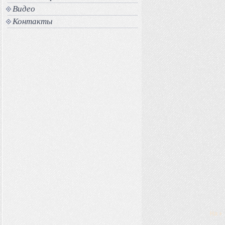
Видео
Контакты