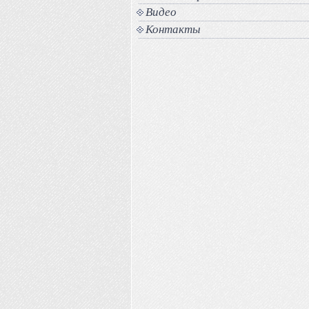
Видео
Контакты