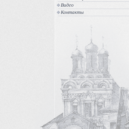
Видео
Контакты