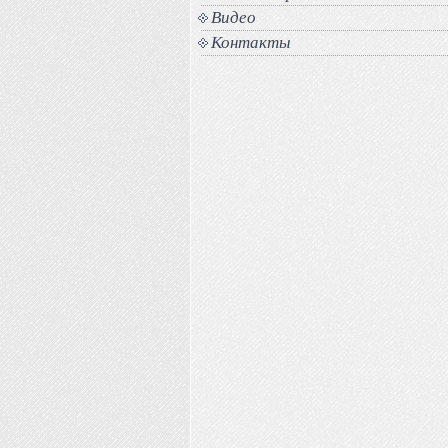
Видео
Контакты