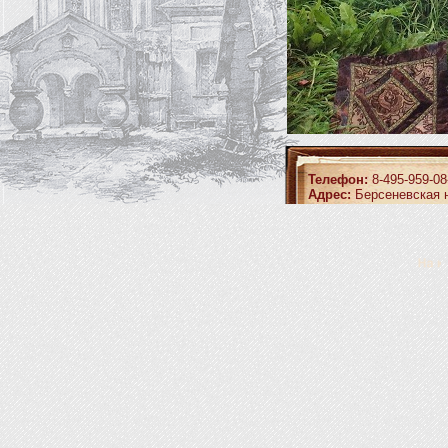
Телефон:
8-495-959-08
Адрес:
Берсеневская н