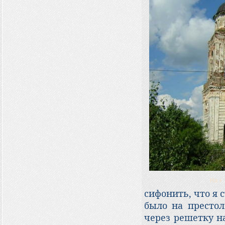
сифонить, что я с
было на престол
через решетку на