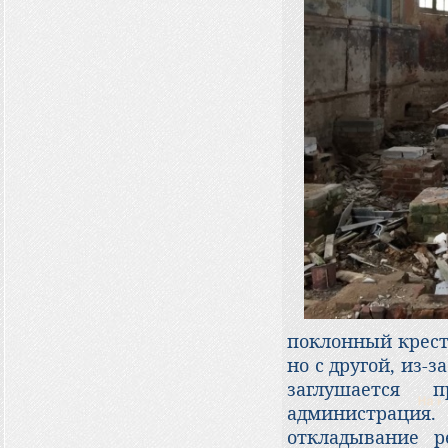
поклонный крест
но с другой, из-з
заглушается 
администрация
откладывание р