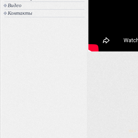
Видео
Контакты