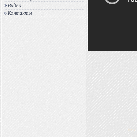
Видео
Контакты